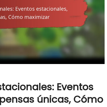
tacionales: Eventos
mpensas únicas, Cómo