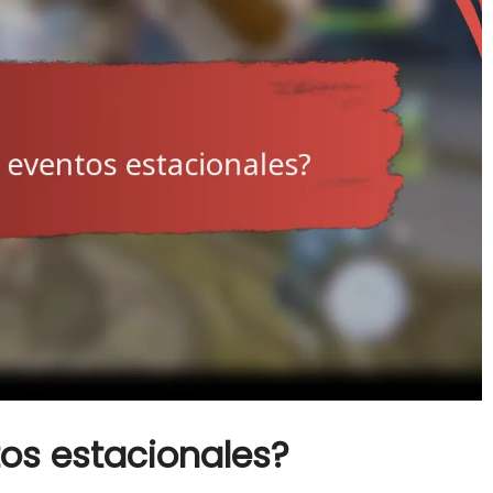
os estacionales?