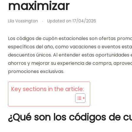
maximizar
Lila Vossington
Updated on
17/04/2026
Los códigos de cupón estacionales son ofertas prom
específicos del año, como vacaciones o eventos est
descuentos únicos. Al entender estas oportunidades 
ahorros y mejorar su experiencia de compra, aprovec
promociones exclusivas.
Key sections in the article:
¿Qué son los códigos de c