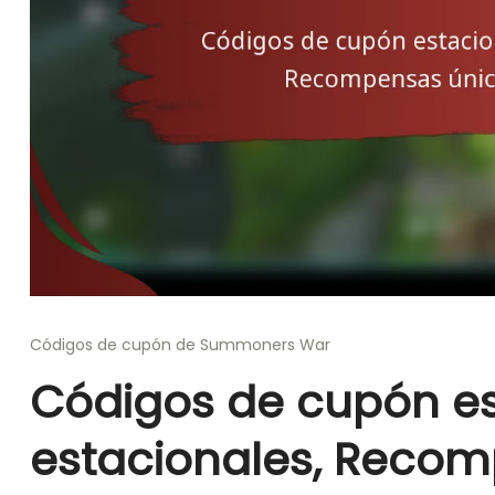
Códigos de cupón de Summoners War
Códigos de cupón es
estacionales, Reco