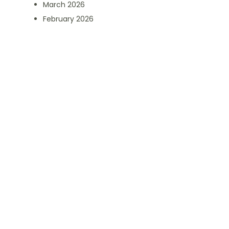
March 2026
February 2026