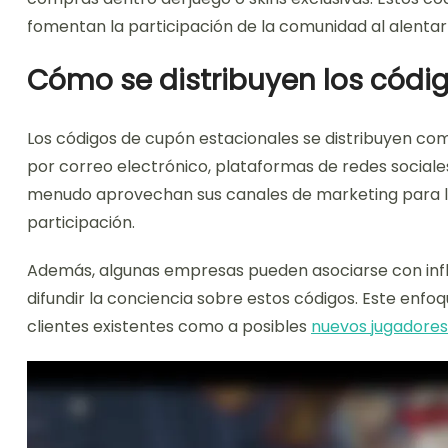
fomentan la participación de la comunidad al alentar 
Cómo se distribuyen los códi
Los códigos de cupón estacionales se distribuyen com
por correo electrónico, plataformas de redes sociales
menudo aprovechan sus canales de marketing para ll
participación.
Además, algunas empresas pueden asociarse con inf
difundir la conciencia sobre estos códigos. Este enfo
clientes existentes como a posibles
nuevos jugadores