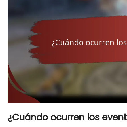
¿Cuándo ocurren los event