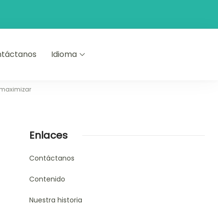
táctanos
Idioma
 maximizar
Enlaces
Contáctanos
Contenido
Nuestra historia