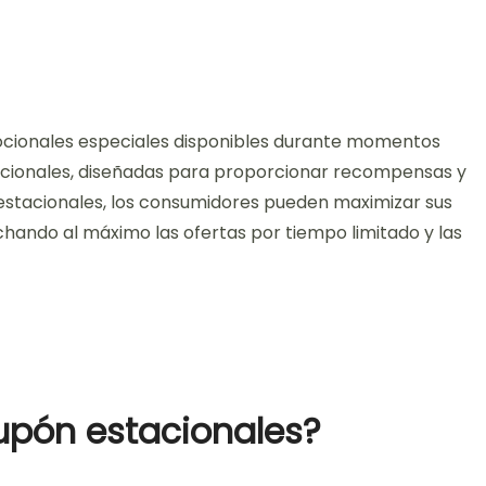
ocionales especiales disponibles durante momentos
acionales, diseñadas para proporcionar recompensas y
estacionales, los consumidores pueden maximizar sus
hando al máximo las ofertas por tiempo limitado y las
upón estacionales?