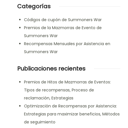
Categorías
Códigos de cupón de Summoners War
Premios de la Mazmorras de Evento de
Summoners War
Recompensas Mensuales por Asistencia en
Summoners War
Publicaciones recientes
Premios de Hitos de Mazmorras de Eventos:
Tipos de recompensas, Proceso de
reclamación, Estrategias
Optimización de Recompensas por Asistencia:
Estrategias para maximizar beneficios, Métodos
de seguimiento