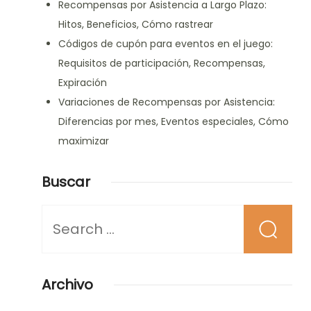
Recompensas por Asistencia a Largo Plazo:
Hitos, Beneficios, Cómo rastrear
Códigos de cupón para eventos en el juego:
Requisitos de participación, Recompensas,
Expiración
Variaciones de Recompensas por Asistencia:
Diferencias por mes, Eventos especiales, Cómo
maximizar
Buscar
Looking
for
Something?
Archivo