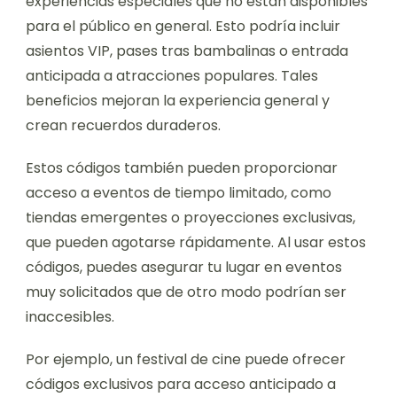
experiencias especiales que no están disponibles
para el público en general. Esto podría incluir
asientos VIP, pases tras bambalinas o entrada
anticipada a atracciones populares. Tales
beneficios mejoran la experiencia general y
crean recuerdos duraderos.
Estos códigos también pueden proporcionar
acceso a eventos de tiempo limitado, como
tiendas emergentes o proyecciones exclusivas,
que pueden agotarse rápidamente. Al usar estos
códigos, puedes asegurar tu lugar en eventos
muy solicitados que de otro modo podrían ser
inaccesibles.
Por ejemplo, un festival de cine puede ofrecer
códigos exclusivos para acceso anticipado a