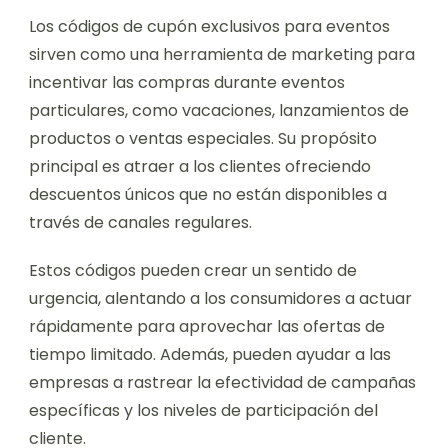
Los códigos de cupón exclusivos para eventos
sirven como una herramienta de marketing para
incentivar las compras durante eventos
particulares, como vacaciones, lanzamientos de
productos o ventas especiales. Su propósito
principal es atraer a los clientes ofreciendo
descuentos únicos que no están disponibles a
través de canales regulares.
Estos códigos pueden crear un sentido de
urgencia, alentando a los consumidores a actuar
rápidamente para aprovechar las ofertas de
tiempo limitado. Además, pueden ayudar a las
empresas a rastrear la efectividad de campañas
específicas y los niveles de participación del
cliente.