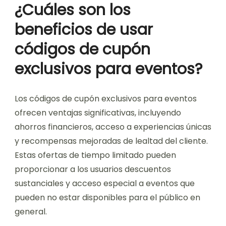
¿Cuáles son los
beneficios de usar
códigos de cupón
exclusivos para eventos?
Los códigos de cupón exclusivos para eventos
ofrecen ventajas significativas, incluyendo
ahorros financieros, acceso a experiencias únicas
y recompensas mejoradas de lealtad del cliente.
Estas ofertas de tiempo limitado pueden
proporcionar a los usuarios descuentos
sustanciales y acceso especial a eventos que
pueden no estar disponibles para el público en
general.