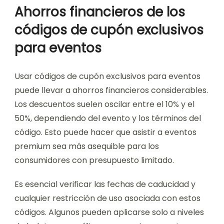
Ahorros financieros de los
códigos de cupón exclusivos
para eventos
Usar códigos de cupón exclusivos para eventos
puede llevar a ahorros financieros considerables.
Los descuentos suelen oscilar entre el 10% y el
50%, dependiendo del evento y los términos del
código. Esto puede hacer que asistir a eventos
premium sea más asequible para los
consumidores con presupuesto limitado.
Es esencial verificar las fechas de caducidad y
cualquier restricción de uso asociada con estos
códigos. Algunos pueden aplicarse solo a niveles