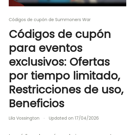
Códigos de cupón de Summoners War
Códigos de cupón
para eventos
exclusivos: Ofertas
por tiempo limitado,
Restricciones de uso,
Beneficios
Lila Vossington
Updated on
17/04/2026