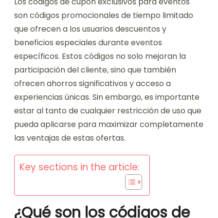
Los códigos de cupón exclusivos para eventos
son códigos promocionales de tiempo limitado
que ofrecen a los usuarios descuentos y
beneficios especiales durante eventos
específicos. Estos códigos no solo mejoran la
participación del cliente, sino que también
ofrecen ahorros significativos y acceso a
experiencias únicas. Sin embargo, es importante
estar al tanto de cualquier restricción de uso que
pueda aplicarse para maximizar completamente
las ventajas de estas ofertas.
Key sections in the article:
¿Qué son los códigos de