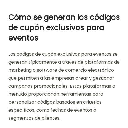
Cómo se generan los códigos
de cupón exclusivos para
eventos
Los códigos de cupón exclusivos para eventos se
generan típicamente a través de plataformas de
marketing o software de comercio electrónico
que permiten a las empresas crear y gestionar
campañas promocionales. Estas plataformas a
menudo proporcionan herramientas para
personalizar códigos basados en criterios
específicos, como fechas de eventos o
segmentos de clientes.