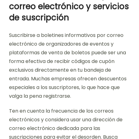
correo electrónico y servicios
de suscripción
Suscribirse a boletines informativos por correo
electrónico de organizadores de eventos y
plataformas de venta de boletos puede ser una
forma efectiva de recibir códigos de cupón
exclusivos directamente en tu bandeja de
entrada. Muchas empresas ofrecen descuentos
especiales a los suscriptores, lo que hace que
valga la pena registrarse.
Ten en cuenta la frecuencia de los correos
electrónicos y considera usar una dirección de
correo electrónico dedicada para las
suscripciones para evitar el desorden. Busca