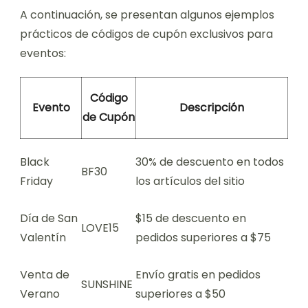
A continuación, se presentan algunos ejemplos
prácticos de códigos de cupón exclusivos para
eventos:
Código
Evento
Descripción
de Cupón
Black
30% de descuento en todos
BF30
Friday
los artículos del sitio
Día de San
$15 de descuento en
LOVE15
Valentín
pedidos superiores a $75
Venta de
Envío gratis en pedidos
SUNSHINE
Verano
superiores a $50