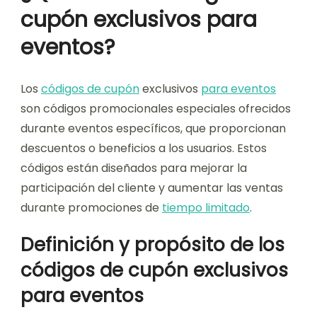
cupón exclusivos para
eventos?
Los
códigos de cupón
exclusivos
para eventos
son códigos promocionales especiales ofrecidos
durante eventos específicos, que proporcionan
descuentos o beneficios a los usuarios. Estos
códigos están diseñados para mejorar la
participación del cliente y aumentar las ventas
durante promociones de
tiempo limitado
.
Definición y propósito de los
códigos de cupón exclusivos
para eventos