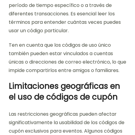
período de tiempo específico o a través de
diferentes transacciones. Es esencial leer los
términos para entender cuántas veces puedes
usar un código particular.
Ten en cuenta que los códigos de uso único
también pueden estar vinculados a cuentas
únicas o direcciones de correo electrónico, lo que
impide compartirlos entre amigos o familiares.
Limitaciones geográficas en
el uso de códigos de cupón
Las restricciones geográficas pueden afectar
significativamente la usabilidad de los códigos de
cupón exclusivos para eventos. Algunos códigos