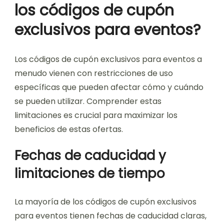
los códigos de cupón
exclusivos para eventos?
Los códigos de cupón exclusivos para eventos a
menudo vienen con restricciones de uso
específicas que pueden afectar cómo y cuándo
se pueden utilizar. Comprender estas
limitaciones es crucial para maximizar los
beneficios de estas ofertas.
Fechas de caducidad y
limitaciones de tiempo
La mayoría de los códigos de cupón exclusivos
para eventos tienen fechas de caducidad claras,