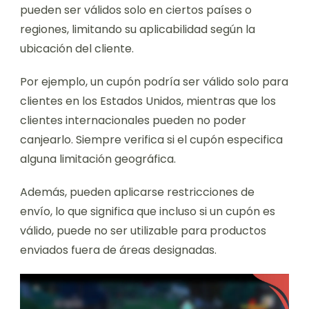
pueden ser válidos solo en ciertos países o
regiones, limitando su aplicabilidad según la
ubicación del cliente.
Por ejemplo, un cupón podría ser válido solo para
clientes en los Estados Unidos, mientras que los
clientes internacionales pueden no poder
canjearlo. Siempre verifica si el cupón especifica
alguna limitación geográfica.
Además, pueden aplicarse restricciones de
envío, lo que significa que incluso si un cupón es
válido, puede no ser utilizable para productos
enviados fuera de áreas designadas.