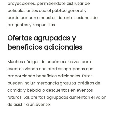
proyecciones, permitiéndote disfrutar de
películas antes que el público general y
participar con cineastas durante sesiones de
preguntas y respuestas.
Ofertas agrupadas y
beneficios adicionales
Muchos códigos de cupón exclusivos para
eventos vienen con ofertas agrupadas que
proporcionan beneficios adicionales. Estos
pueden incluir mercancía gratuita, créditos de
comida y bebida, o descuentos en eventos
futuros. Las ofertas agrupadas aumentan el valor
de asistir a un evento.