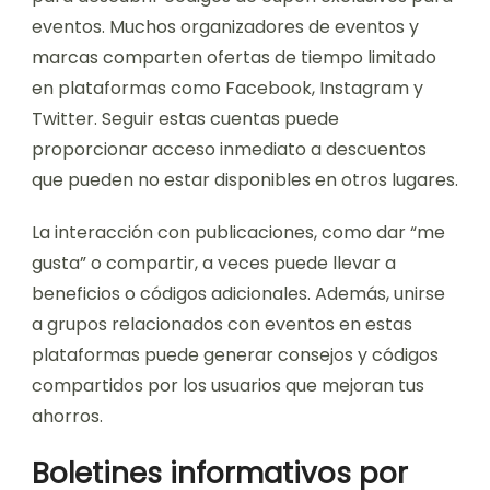
eventos. Muchos organizadores de eventos y
marcas comparten ofertas de tiempo limitado
en plataformas como Facebook, Instagram y
Twitter. Seguir estas cuentas puede
proporcionar acceso inmediato a descuentos
que pueden no estar disponibles en otros lugares.
La interacción con publicaciones, como dar “me
gusta” o compartir, a veces puede llevar a
beneficios o códigos adicionales. Además, unirse
a grupos relacionados con eventos en estas
plataformas puede generar consejos y códigos
compartidos por los usuarios que mejoran tus
ahorros.
Boletines informativos por