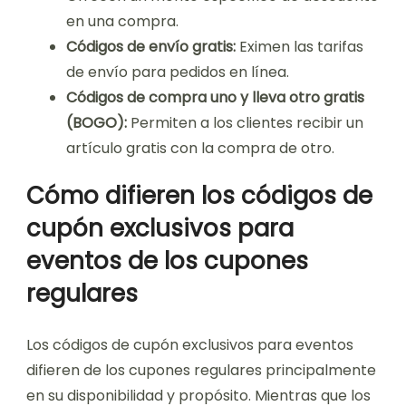
en una compra.
Códigos de envío gratis:
Eximen las tarifas
de envío para pedidos en línea.
Códigos de compra uno y lleva otro gratis
(BOGO):
Permiten a los clientes recibir un
artículo gratis con la compra de otro.
Cómo difieren los códigos de
cupón exclusivos para
eventos de los cupones
regulares
Los códigos de cupón exclusivos para eventos
difieren de los cupones regulares principalmente
en su disponibilidad y propósito. Mientras que los