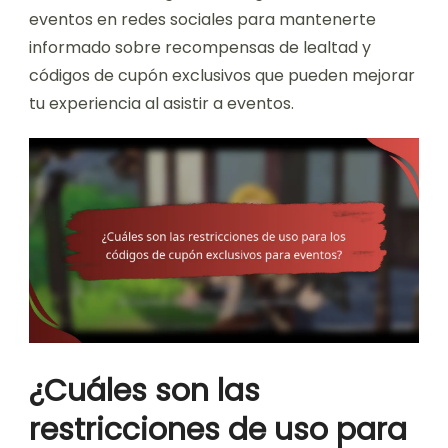
eventos en redes sociales para mantenerte
informado sobre recompensas de lealtad y
códigos de cupón exclusivos que pueden mejorar
tu experiencia al asistir a eventos.
¿Cuáles son las
restricciones de uso para