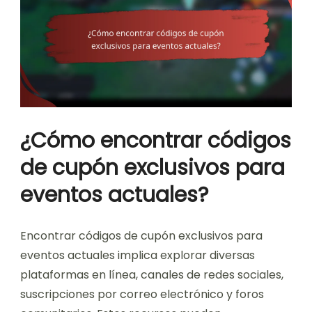
¿Cómo encontrar códigos
de cupón exclusivos para
eventos actuales?
Encontrar códigos de cupón exclusivos para
eventos actuales implica explorar diversas
plataformas en línea, canales de redes sociales,
suscripciones por correo electrónico y foros