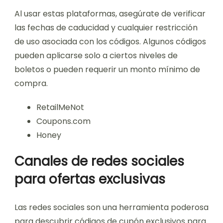
Al usar estas plataformas, asegúrate de verificar
las fechas de caducidad y cualquier restricción
de uso asociada con los códigos. Algunos códigos
pueden aplicarse solo a ciertos niveles de
boletos o pueden requerir un monto mínimo de
compra.
RetailMeNot
Coupons.com
Honey
Canales de redes sociales
para ofertas exclusivas
Las redes sociales son una herramienta poderosa
para descubrir códigos de cupón exclusivos para