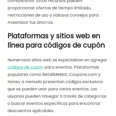
comunitarios. Estos recursos pueden
proporcionar ofertas de tiempo limitado,
restricciones de uso y valiosos consejos para
maximizar tus ahorros.
Plataformas y sitios web en
línea para códigos de cupón
Numerosos sitios web se especializan en agregar
códigos de cupón
para eventos. Plataformas
populares como RetailMeNot, Coupons.com y
Honey a menudo presentan códigos exclusivos
que se pueden usar para varios eventos. Los
usuarios pueden navegar a través de categorías
o buscar eventos específicos para encontrar
descuentos aplicables.