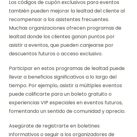
Los códigos de cupón exclusivos para eventos
también pueden mejorar la lealtad del cliente al
recompensar a los asistentes frecuentes.
Muchas organizaciones ofrecen programas de
lealtad donde los clientes ganan puntos por
asistir a eventos, que pueden canjearse por
descuentos futuros o acceso exclusivo.
Participar en estos programas de lealtad puede
llevar a beneficios significativos a lo largo del
tiempo. Por ejemplo, asistir a múltiples eventos
puede calificarte para un boleto gratuito o
experiencias VIP especiales en eventos futuros,
fomentando un sentido de comunidad y aprecio.
Asegúrate de registrarte en boletines
informativos o seguir a los organizadores de