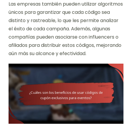
Las empresas también pueden utilizar algoritmos
únicos para garantizar que cada código sea
distinto y rastreable, lo que les permite analizar
el éxito de cada campaña. Además, algunas
compañías pueden asociarse con influencers o
afiliados para distribuir estos códigos, mejorando
aún más su alcance y efectividad.