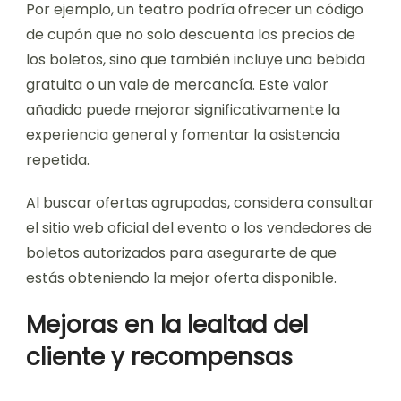
Por ejemplo, un teatro podría ofrecer un código
de cupón que no solo descuenta los precios de
los boletos, sino que también incluye una bebida
gratuita o un vale de mercancía. Este valor
añadido puede mejorar significativamente la
experiencia general y fomentar la asistencia
repetida.
Al buscar ofertas agrupadas, considera consultar
el sitio web oficial del evento o los vendedores de
boletos autorizados para asegurarte de que
estás obteniendo la mejor oferta disponible.
Mejoras en la lealtad del
cliente y recompensas