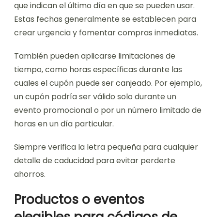
que indican el último día en que se pueden usar.
Estas fechas generalmente se establecen para
crear urgencia y fomentar compras inmediatas.
También pueden aplicarse limitaciones de
tiempo, como horas específicas durante las
cuales el cupón puede ser canjeado. Por ejemplo,
un cupón podría ser válido solo durante un
evento promocional o por un número limitado de
horas en un día particular.
Siempre verifica la letra pequeña para cualquier
detalle de caducidad para evitar perderte
ahorros.
Productos o eventos