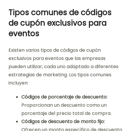
Tipos comunes de códigos
de cupón exclusivos para
eventos
Existen varios tipos de códigos de cupón
exclusivos para eventos que las empresas
pueden utilizar, cada uno adaptado a diferentes
estrategias de marketing. Los tipos comunes
incluyen:
Códigos de porcentaje de descuento:
Proporcionan un descuento como un
porcentaje del precio total de compra.
Códigos de descuento de monto fijo:
Ofrecen un monto específico de descuento