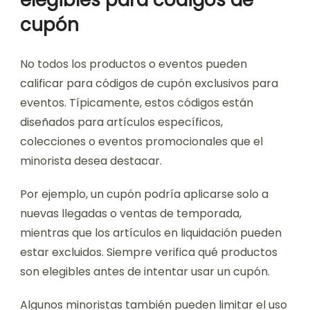
elegibles para códigos de
cupón
No todos los productos o eventos pueden
calificar para códigos de cupón exclusivos para
eventos. Típicamente, estos códigos están
diseñados para artículos específicos,
colecciones o eventos promocionales que el
minorista desea destacar.
Por ejemplo, un cupón podría aplicarse solo a
nuevas llegadas o ventas de temporada,
mientras que los artículos en liquidación pueden
estar excluidos. Siempre verifica qué productos
son elegibles antes de intentar usar un cupón.
Algunos minoristas también pueden limitar el uso