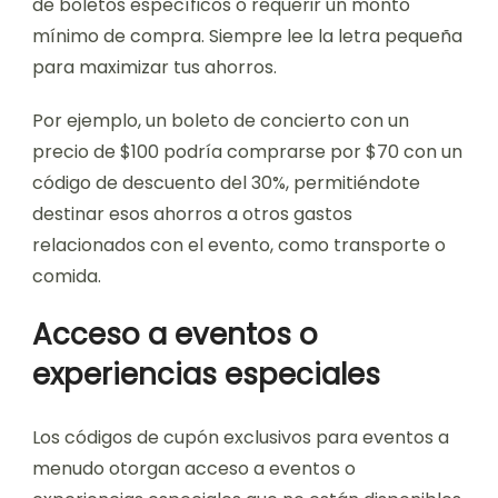
de boletos específicos o requerir un monto
mínimo de compra. Siempre lee la letra pequeña
para maximizar tus ahorros.
Por ejemplo, un boleto de concierto con un
precio de $100 podría comprarse por $70 con un
código de descuento del 30%, permitiéndote
destinar esos ahorros a otros gastos
relacionados con el evento, como transporte o
comida.
Acceso a eventos o
experiencias especiales
Los códigos de cupón exclusivos para eventos a
menudo otorgan acceso a eventos o