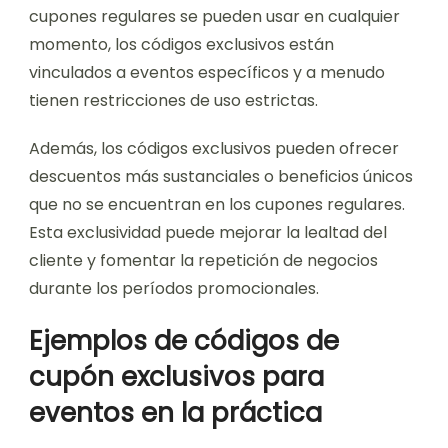
cupones regulares se pueden usar en cualquier
momento, los códigos exclusivos están
vinculados a eventos específicos y a menudo
tienen restricciones de uso estrictas.
Además, los códigos exclusivos pueden ofrecer
descuentos más sustanciales o beneficios únicos
que no se encuentran en los cupones regulares.
Esta exclusividad puede mejorar la lealtad del
cliente y fomentar la repetición de negocios
durante los períodos promocionales.
Ejemplos de códigos de
cupón exclusivos para
eventos en la práctica