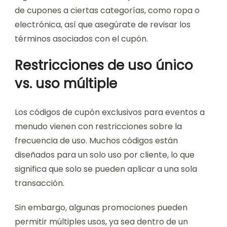
de cupones a ciertas categorías, como ropa o
electrónica, así que asegúrate de revisar los
términos asociados con el cupón.
Restricciones de uso único
vs. uso múltiple
Los códigos de cupón exclusivos para eventos a
menudo vienen con restricciones sobre la
frecuencia de uso. Muchos códigos están
diseñados para un solo uso por cliente, lo que
significa que solo se pueden aplicar a una sola
transacción.
Sin embargo, algunas promociones pueden
permitir múltiples usos, ya sea dentro de un