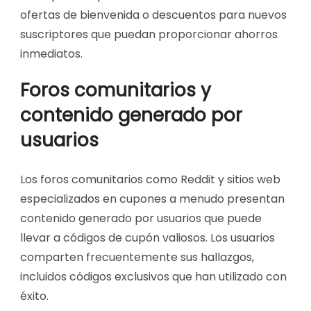
ofertas de bienvenida o descuentos para nuevos
suscriptores que puedan proporcionar ahorros
inmediatos.
Foros comunitarios y
contenido generado por
usuarios
Los foros comunitarios como Reddit y sitios web
especializados en cupones a menudo presentan
contenido generado por usuarios que puede
llevar a códigos de cupón valiosos. Los usuarios
comparten frecuentemente sus hallazgos,
incluidos códigos exclusivos que han utilizado con
éxito.