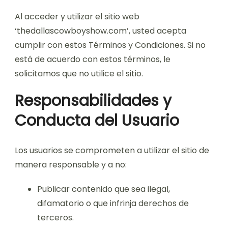
Al acceder y utilizar el sitio web
‘thedallascowboyshow.com’, usted acepta
cumplir con estos Términos y Condiciones. Si no
está de acuerdo con estos términos, le
solicitamos que no utilice el sitio.
Responsabilidades y
Conducta del Usuario
Los usuarios se comprometen a utilizar el sitio de
manera responsable y a no:
Publicar contenido que sea ilegal,
difamatorio o que infrinja derechos de
terceros.