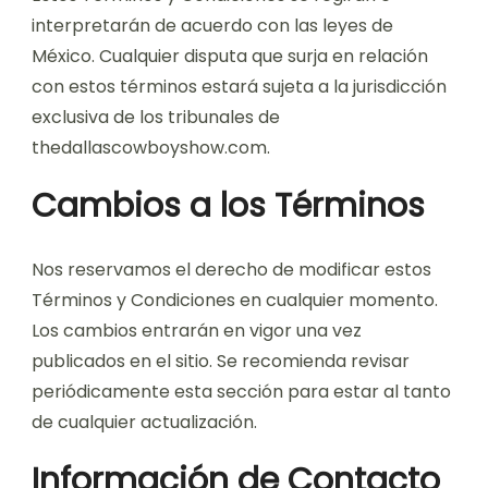
interpretarán de acuerdo con las leyes de
México. Cualquier disputa que surja en relación
con estos términos estará sujeta a la jurisdicción
exclusiva de los tribunales de
thedallascowboyshow.com.
Cambios a los Términos
Nos reservamos el derecho de modificar estos
Términos y Condiciones en cualquier momento.
Los cambios entrarán en vigor una vez
publicados en el sitio. Se recomienda revisar
periódicamente esta sección para estar al tanto
de cualquier actualización.
Información de Contacto