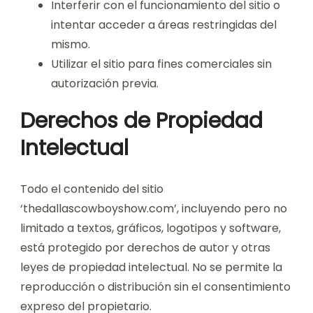
Interferir con el funcionamiento del sitio o
intentar acceder a áreas restringidas del
mismo.
Utilizar el sitio para fines comerciales sin
autorización previa.
Derechos de Propiedad
Intelectual
Todo el contenido del sitio
‘thedallascowboyshow.com’, incluyendo pero no
limitado a textos, gráficos, logotipos y software,
está protegido por derechos de autor y otras
leyes de propiedad intelectual. No se permite la
reproducción o distribución sin el consentimiento
expreso del propietario.