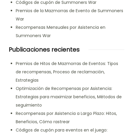
Códigos de cupón de Summoners War
Premios de la Mazmorras de Evento de Summoners
War
Recompensas Mensuales por Asistencia en
Summoners War
Publicaciones recientes
Premios de Hitos de Mazmorras de Eventos: Tipos
de recompensas, Proceso de reclamación,
Estrategias
Optimización de Recompensas por Asistencia:
Estrategias para maximizar beneficios, Métodos de
seguimiento
Recompensas por Asistencia a Largo Plazo: Hitos,
Beneficios, Cómo rastrear
Códigos de cupón para eventos en el juego: