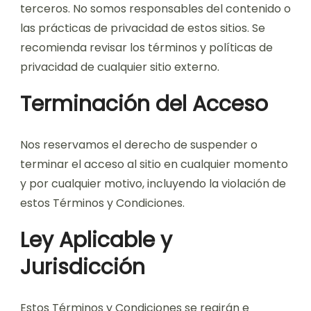
terceros. No somos responsables del contenido o
las prácticas de privacidad de estos sitios. Se
recomienda revisar los términos y políticas de
privacidad de cualquier sitio externo.
Terminación del Acceso
Nos reservamos el derecho de suspender o
terminar el acceso al sitio en cualquier momento
y por cualquier motivo, incluyendo la violación de
estos Términos y Condiciones.
Ley Aplicable y
Jurisdicción
Estos Términos y Condiciones se regirán e