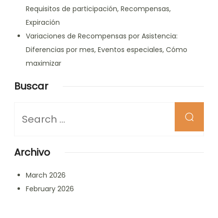
Requisitos de participación, Recompensas,
Expiración
Variaciones de Recompensas por Asistencia:
Diferencias por mes, Eventos especiales, Cómo
maximizar
Buscar
Looking
for
Something?
Archivo
March 2026
February 2026