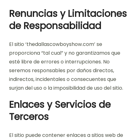
Renuncias y Limitaciones
de Responsabilidad
El sitio ‘thedallascowboyshow.com’ se
proporciona “tal cual” y no garantizamos que
esté libre de errores o interrupciones. No
seremos responsables por daños directos,
indirectos, incidentales o consecuentes que
surjan del uso o la imposibilidad de uso del sitio.
Enlaces y Servicios de
Terceros
El sitio puede contener enlaces a sitios web de