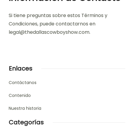
Si tiene preguntas sobre estos Términos y
Condiciones, puede contactarnos en
legal@thedallascowboyshow.com
.
Enlaces
Contáctanos
Contenido
Nuestra historia
Categorías