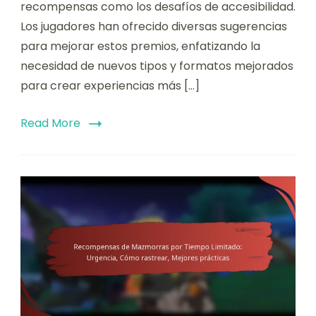
recompensas como los desafíos de accesibilidad.
Los jugadores han ofrecido diversas sugerencias
para mejorar estos premios, enfatizando la
necesidad de nuevos tipos y formatos mejorados
para crear experiencias más […]
Read More