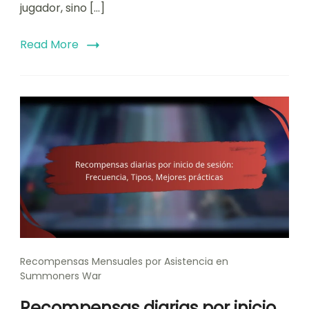
jugador, sino […]
Read More
Recompensas Mensuales por Asistencia en
Summoners War
Recompensas diarias por inicio