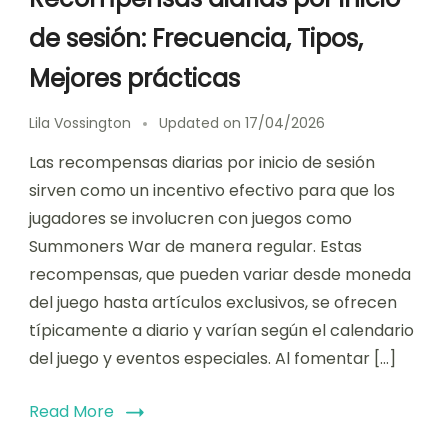
de sesión: Frecuencia, Tipos,
Mejores prácticas
Lila Vossington
Updated on
17/04/2026
Las recompensas diarias por inicio de sesión
sirven como un incentivo efectivo para que los
jugadores se involucren con juegos como
Summoners War de manera regular. Estas
recompensas, que pueden variar desde moneda
del juego hasta artículos exclusivos, se ofrecen
típicamente a diario y varían según el calendario
del juego y eventos especiales. Al fomentar […]
Read More