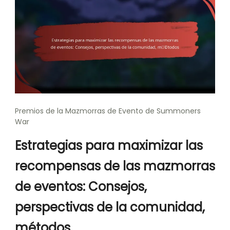
Premios de la Mazmorras de Evento de Summoners
War
Estrategias para maximizar las
recompensas de las mazmorras
de eventos: Consejos,
perspectivas de la comunidad,
métodos