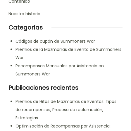
Contenido
Nuestra historia
Categorías
Códigos de cupón de Summoners War
Premios de la Mazmorras de Evento de Summoners
War
Recompensas Mensuales por Asistencia en
Summoners War
Publicaciones recientes
Premios de Hitos de Mazmorras de Eventos: Tipos
de recompensas, Proceso de reclamación,
Estrategias
Optimización de Recompensas por Asistencia: