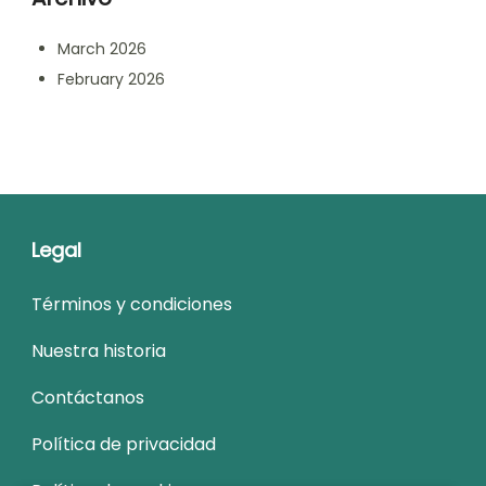
March 2026
February 2026
Legal
Términos y condiciones
Nuestra historia
Contáctanos
Política de privacidad