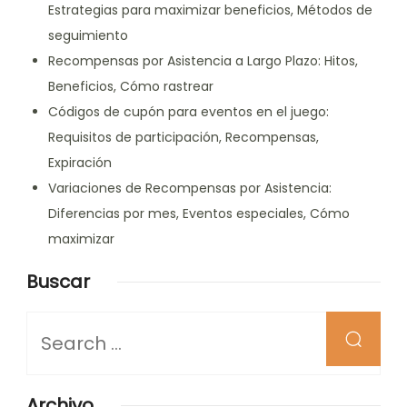
Estrategias para maximizar beneficios, Métodos de
seguimiento
Recompensas por Asistencia a Largo Plazo: Hitos,
Beneficios, Cómo rastrear
Códigos de cupón para eventos en el juego:
Requisitos de participación, Recompensas,
Expiración
Variaciones de Recompensas por Asistencia:
Diferencias por mes, Eventos especiales, Cómo
maximizar
Buscar
Looking
for
Something?
Archivo