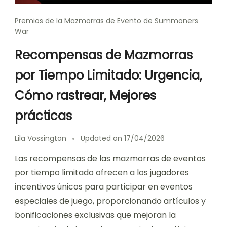
Premios de la Mazmorras de Evento de Summoners
War
Recompensas de Mazmorras
por Tiempo Limitado: Urgencia,
Cómo rastrear, Mejores
prácticas
Lila Vossington
Updated on
17/04/2026
Las recompensas de las mazmorras de eventos
por tiempo limitado ofrecen a los jugadores
incentivos únicos para participar en eventos
especiales de juego, proporcionando artículos y
bonificaciones exclusivas que mejoran la