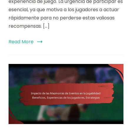
experiencia de juego. La urgencia de participar es
esencial, ya que motiva a los jugadores a actuar
rápidamente para no perderse estas valiosas
recompensas. […]
Read More