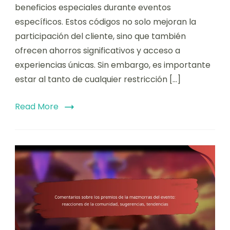
beneficios especiales durante eventos
específicos. Estos códigos no solo mejoran la
participación del cliente, sino que también
ofrecen ahorros significativos y acceso a
experiencias únicas. Sin embargo, es importante
estar al tanto de cualquier restricción […]
Read More