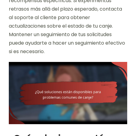
recompensas específicas. Si experimentas
retrasos más allá del plazo esperado, contacta
al soporte al cliente para obtener
actualizaciones sobre el estado de tu canje.
Mantener un seguimiento de tus solicitudes
puede ayudarte a hacer un seguimiento efectivo
si es necesario.