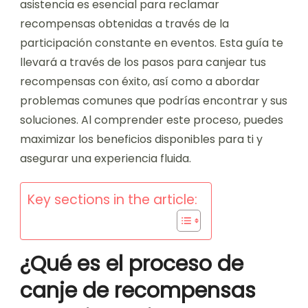
asistencia es esencial para reclamar
recompensas obtenidas a través de la
participación constante en eventos. Esta guía te
llevará a través de los pasos para canjear tus
recompensas con éxito, así como a abordar
problemas comunes que podrías encontrar y sus
soluciones. Al comprender este proceso, puedes
maximizar los beneficios disponibles para ti y
asegurar una experiencia fluida.
Key sections in the article:
¿Qué es el proceso de
canje de recompensas