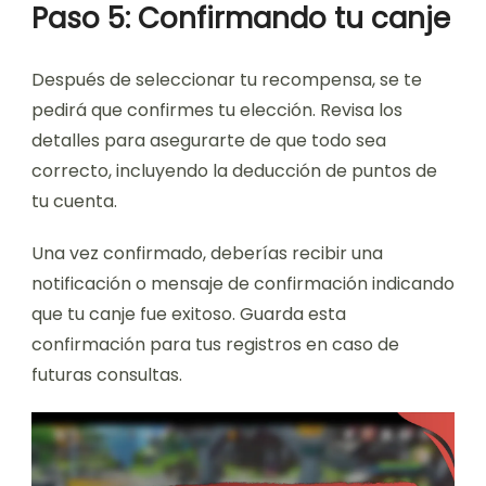
Paso 5: Confirmando tu canje
Después de seleccionar tu recompensa, se te
pedirá que confirmes tu elección. Revisa los
detalles para asegurarte de que todo sea
correcto, incluyendo la deducción de puntos de
tu cuenta.
Una vez confirmado, deberías recibir una
notificación o mensaje de confirmación indicando
que tu canje fue exitoso. Guarda esta
confirmación para tus registros en caso de
futuras consultas.