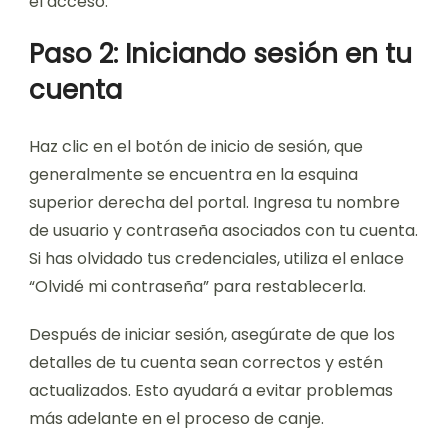
el acceso.
Paso 2: Iniciando sesión en tu
cuenta
Haz clic en el botón de inicio de sesión, que
generalmente se encuentra en la esquina
superior derecha del portal. Ingresa tu nombre
de usuario y contraseña asociados con tu cuenta.
Si has olvidado tus credenciales, utiliza el enlace
“Olvidé mi contraseña” para restablecerla.
Después de iniciar sesión, asegúrate de que los
detalles de tu cuenta sean correctos y estén
actualizados. Esto ayudará a evitar problemas
más adelante en el proceso de canje.