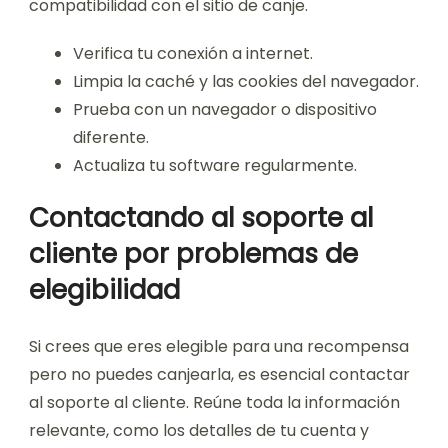
compatibilidad con el sitio de canje.
Verifica tu conexión a internet.
Limpia la caché y las cookies del navegador.
Prueba con un navegador o dispositivo
diferente.
Actualiza tu software regularmente.
Contactando al soporte al
cliente por problemas de
elegibilidad
Si crees que eres elegible para una recompensa
pero no puedes canjearla, es esencial contactar
al soporte al cliente. Reúne toda la información
relevante, como los detalles de tu cuenta y