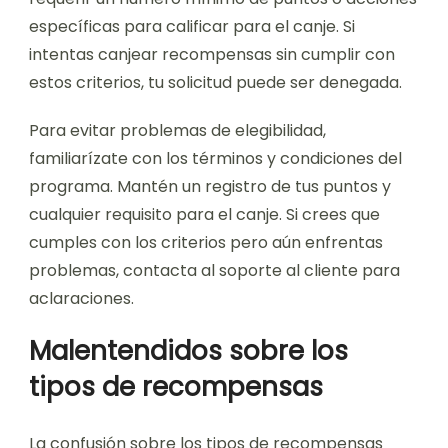
específicas para calificar para el canje. Si
intentas canjear recompensas sin cumplir con
estos criterios, tu solicitud puede ser denegada.
Para evitar problemas de elegibilidad,
familiarízate con los términos y condiciones del
programa. Mantén un registro de tus puntos y
cualquier requisito para el canje. Si crees que
cumples con los criterios pero aún enfrentas
problemas, contacta al soporte al cliente para
aclaraciones.
Malentendidos sobre los
tipos de recompensas
La confusión sobre los tipos de recompensas