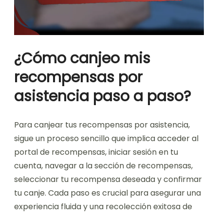
¿Cómo canjeo mis
recompensas por
asistencia paso a paso?
Para canjear tus recompensas por asistencia,
sigue un proceso sencillo que implica acceder al
portal de recompensas, iniciar sesión en tu
cuenta, navegar a la sección de recompensas,
seleccionar tu recompensa deseada y confirmar
tu canje. Cada paso es crucial para asegurar una
experiencia fluida y una recolección exitosa de