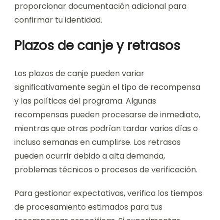
proporcionar documentación adicional para
confirmar tu identidad.
Plazos de canje y retrasos
Los plazos de canje pueden variar
significativamente según el tipo de recompensa
y las políticas del programa. Algunas
recompensas pueden procesarse de inmediato,
mientras que otras podrían tardar varios días o
incluso semanas en cumplirse. Los retrasos
pueden ocurrir debido a alta demanda,
problemas técnicos o procesos de verificación.
Para gestionar expectativas, verifica los tiempos
de procesamiento estimados para tus