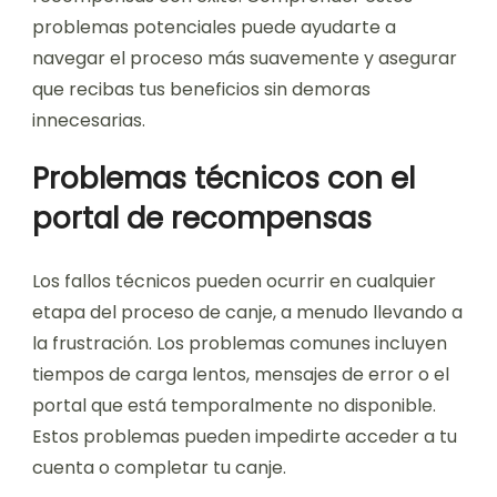
problemas potenciales puede ayudarte a
navegar el proceso más suavemente y asegurar
que recibas tus beneficios sin demoras
innecesarias.
Problemas técnicos con el
portal de recompensas
Los fallos técnicos pueden ocurrir en cualquier
etapa del proceso de canje, a menudo llevando a
la frustración. Los problemas comunes incluyen
tiempos de carga lentos, mensajes de error o el
portal que está temporalmente no disponible.
Estos problemas pueden impedirte acceder a tu
cuenta o completar tu canje.