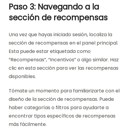
Paso 3: Navegando a la
sección de recompensas
Una vez que hayas iniciado sesión, localiza la
sección de recompensas en el panel principal.
Esta puede estar etiquetada como
“Recompensas”, “Incentivos” o algo similar. Haz
clic en esta sección para ver las recompensas
disponibles.
Tómate un momento para familiarizarte con el
diseño de la sección de recompensas. Puede
haber categorías o filtros para ayudarte a
encontrar tipos específicos de recompensas
más fácilmente.