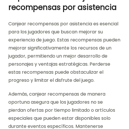
recompensas por asistencia
Canjear recompensas por asistencia es esencial
para los jugadores que buscan mejorar su
experiencia de juego. Estas recompensas pueden
mejorar significativamente los recursos de un
jugador, permitiendo un mejor desarrollo de
personajes y ventajas estratégicas. Perderse
estas recompensas puede obstaculizar el
progreso y limitar el disfrute del juego.
Además, canjear recompensas de manera
oportuna asegura que los jugadores no se
pierdan ofertas por tiempo limitado o artículos
especiales que pueden estar disponibles solo
durante eventos específicos. Mantenerse