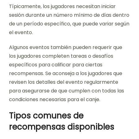
Típicamente, los jugadores necesitan iniciar
sesión durante un número mínimo de días dentro
de un período específico, que puede variar según
el evento.
Algunos eventos también pueden requerir que
los jugadores completen tareas o desafíos
específicos para calificar para ciertas
recompensas. Se aconseja a los jugadores que
revisen los detalles del evento regularmente
para asegurarse de que cumplen con todas las
condiciones necesarias para el canje.
Tipos comunes de
recompensas disponibles