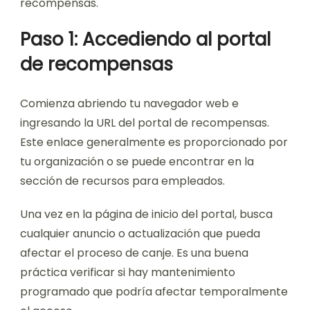
recompensas.
Paso 1: Accediendo al portal
de recompensas
Comienza abriendo tu navegador web e
ingresando la URL del portal de recompensas.
Este enlace generalmente es proporcionado por
tu organización o se puede encontrar en la
sección de recursos para empleados.
Una vez en la página de inicio del portal, busca
cualquier anuncio o actualización que pueda
afectar el proceso de canje. Es una buena
práctica verificar si hay mantenimiento
programado que podría afectar temporalmente