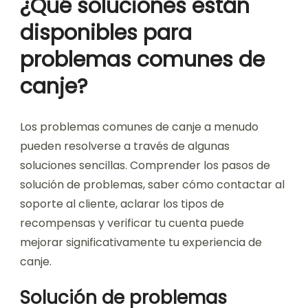
¿Qué soluciones están
disponibles para
problemas comunes de
canje?
Los problemas comunes de canje a menudo
pueden resolverse a través de algunas
soluciones sencillas. Comprender los pasos de
solución de problemas, saber cómo contactar al
soporte al cliente, aclarar los tipos de
recompensas y verificar tu cuenta puede
mejorar significativamente tu experiencia de
canje.
Solución de problemas