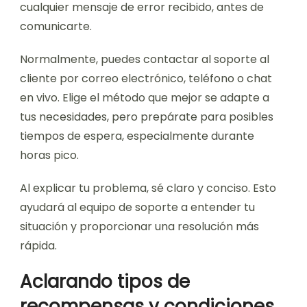
cualquier mensaje de error recibido, antes de
comunicarte.
Normalmente, puedes contactar al soporte al
cliente por correo electrónico, teléfono o chat
en vivo. Elige el método que mejor se adapte a
tus necesidades, pero prepárate para posibles
tiempos de espera, especialmente durante
horas pico.
Al explicar tu problema, sé claro y conciso. Esto
ayudará al equipo de soporte a entender tu
situación y proporcionar una resolución más
rápida.
Aclarando tipos de
recompensas y condiciones