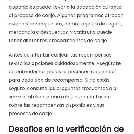
disponibles puede llevar a la decepción durante
el proceso de canje. Algunos programas ofrecen
diversas recompensas, como tarjetas de regalo,
mercancía o descuentos, y cada una puede
tener diferentes procedimientos de canje.
Antes de intentar canjear tus recompensas,
revisa las opciones cuidadosamente. Asegúrate
de entender los pasos específicos requeridos
para cada tipo de recompensa. Si no estás
seguro, consulta las preguntas frecuentes o el
servicio al cliente para obtener orientación
sobre las recompensas disponibles y sus
procesos de canje.
Desafíos en la verificación de