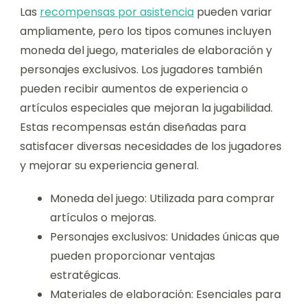
Las
recompensas por asistencia
pueden variar
ampliamente, pero los tipos comunes incluyen
moneda del juego, materiales de elaboración y
personajes exclusivos. Los jugadores también
pueden recibir aumentos de experiencia o
artículos especiales que mejoran la jugabilidad.
Estas recompensas están diseñadas para
satisfacer diversas necesidades de los jugadores
y mejorar su experiencia general.
Moneda del juego: Utilizada para comprar
artículos o mejoras.
Personajes exclusivos: Unidades únicas que
pueden proporcionar ventajas
estratégicas.
Materiales de elaboración: Esenciales para