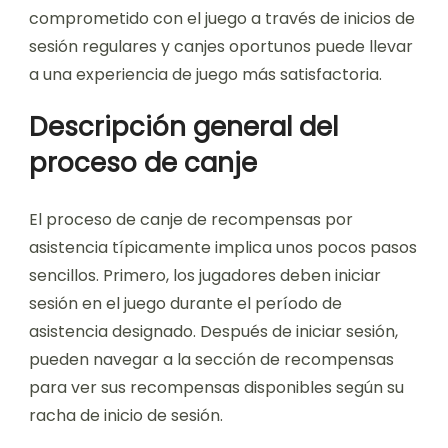
comprometido con el juego a través de inicios de
sesión regulares y canjes oportunos puede llevar
a una experiencia de juego más satisfactoria.
Descripción general del
proceso de canje
El proceso de canje de recompensas por
asistencia típicamente implica unos pocos pasos
sencillos. Primero, los jugadores deben iniciar
sesión en el juego durante el período de
asistencia designado. Después de iniciar sesión,
pueden navegar a la sección de recompensas
para ver sus recompensas disponibles según su
racha de inicio de sesión.