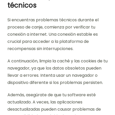
técnicos
Si encuentras problemas técnicos durante el
proceso de canje, comienza por verificar tu
conexión a internet. Una conexión estable es
crucial para acceder a la plataforma de
recompensas sin interrupciones.
A continuación, limpia la caché y las cookies de tu
navegador, ya que los datos obsoletos pueden
llevar a errores. Intenta usar un navegador o
dispositivo diferente si los problemas persisten.
Además, asegúrate de que tu software esté
actualizado. A veces, las aplicaciones
desactualizadas pueden causar problemas de