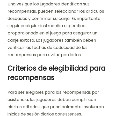
Una vez que los jugadores identifican sus
recompensas, pueden seleccionar los artículos
deseados y confirmar su canje. Es importante
seguir cualquier instrucción específica
proporcionada en el juego para asegurar un
canje exitoso. Los jugadores también deben
verificar las fechas de caducidad de las
recompensas para evitar perderlas.
Criterios de elegibilidad para
recompensas
Para ser elegibles para las recompensas por
asistencia, los jugadores deben cumplir con
ciertos criterios, que principalmente involucran
inicios de sesión diarios consistentes.