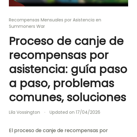
Recompensas Mensuales por Asistencia en
Summoners War
Proceso de canje de
recompensas por
asistencia: guía paso
a paso, problemas
comunes, soluciones
Lila Vossington
Updated on
17/04/2026
El proceso de canje de recompensas por