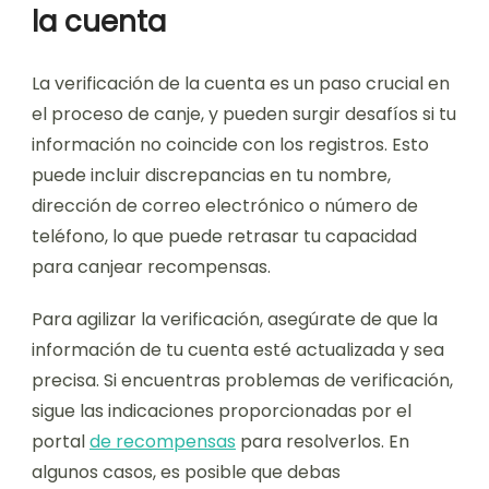
la cuenta
La verificación de la cuenta es un paso crucial en
el proceso de canje, y pueden surgir desafíos si tu
información no coincide con los registros. Esto
puede incluir discrepancias en tu nombre,
dirección de correo electrónico o número de
teléfono, lo que puede retrasar tu capacidad
para canjear recompensas.
Para agilizar la verificación, asegúrate de que la
información de tu cuenta esté actualizada y sea
precisa. Si encuentras problemas de verificación,
sigue las indicaciones proporcionadas por el
portal
de recompensas
para resolverlos. En
algunos casos, es posible que debas