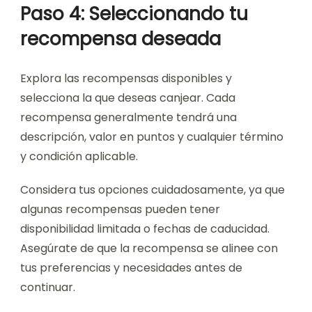
Paso 4: Seleccionando tu
recompensa deseada
Explora las recompensas disponibles y
selecciona la que deseas canjear. Cada
recompensa generalmente tendrá una
descripción, valor en puntos y cualquier término
y condición aplicable.
Considera tus opciones cuidadosamente, ya que
algunas recompensas pueden tener
disponibilidad limitada o fechas de caducidad.
Asegúrate de que la recompensa se alinee con
tus preferencias y necesidades antes de
continuar.