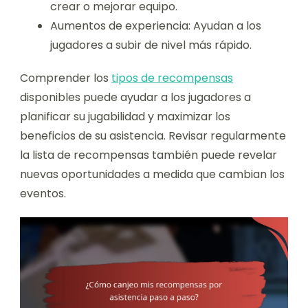
crear o mejorar equipo.
Aumentos de experiencia: Ayudan a los
jugadores a subir de nivel más rápido.
Comprender los
tipos de recompensas
disponibles puede ayudar a los jugadores a
planificar su jugabilidad y maximizar los
beneficios de su asistencia. Revisar regularmente
la lista de recompensas también puede revelar
nuevas oportunidades a medida que cambian los
eventos.