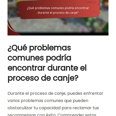
¿Qué problemas
comunes podría
encontrar durante el
proceso de canje?
Durante el proceso de canje, puedes enfrentar
varios problemas comunes que pueden
obstaculizar tu capacidad para reclamar tus
recompensas con éxito. Comprender estos