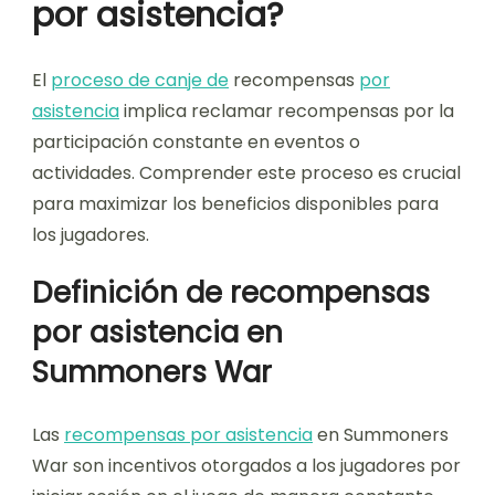
por asistencia?
El
proceso de canje de
recompensas
por
asistencia
implica reclamar recompensas por la
participación constante en eventos o
actividades. Comprender este proceso es crucial
para maximizar los beneficios disponibles para
los jugadores.
Definición de recompensas
por asistencia en
Summoners War
Las
recompensas por asistencia
en Summoners
War son incentivos otorgados a los jugadores por