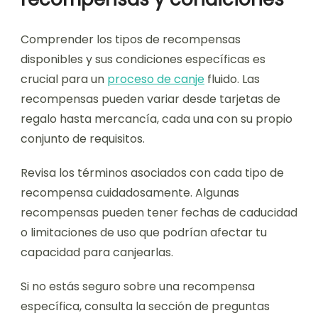
Comprender los tipos de recompensas
disponibles y sus condiciones específicas es
crucial para un
proceso de canje
fluido. Las
recompensas pueden variar desde tarjetas de
regalo hasta mercancía, cada una con su propio
conjunto de requisitos.
Revisa los términos asociados con cada tipo de
recompensa cuidadosamente. Algunas
recompensas pueden tener fechas de caducidad
o limitaciones de uso que podrían afectar tu
capacidad para canjearlas.
Si no estás seguro sobre una recompensa
específica, consulta la sección de preguntas