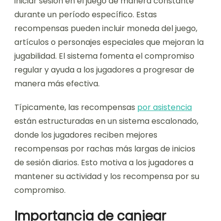
iniciar sesión en el juego de manera constante
durante un período específico. Estas
recompensas pueden incluir moneda del juego,
artículos o personajes especiales que mejoran la
jugabilidad. El sistema fomenta el compromiso
regular y ayuda a los jugadores a progresar de
manera más efectiva.
Típicamente, las recompensas
por asistencia
están estructuradas en un sistema escalonado,
donde los jugadores reciben mejores
recompensas por rachas más largas de inicios
de sesión diarios. Esto motiva a los jugadores a
mantener su actividad y los recompensa por su
compromiso.
Importancia de canjear