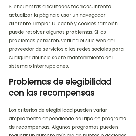
Si encuentras dificultades técnicas, intenta
actualizar la página o usar un navegador
diferente. Limpiar tu caché y cookies también
puede resolver algunos problemas. Si los
problemas persisten, verifica el sitio web del
proveedor de servicios o las redes sociales para
cualquier anuncio sobre mantenimiento del
sistema o interrupciones.
Problemas de elegibilidad
con las recompensas
Los criterios de elegibilidad pueden variar
ampliamente dependiendo del tipo de programa
de recompensas. Algunos programas pueden
requerir un número mínimo de puntos o acciones