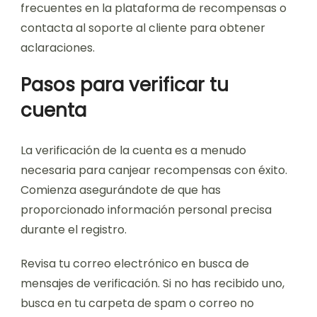
frecuentes en la plataforma de recompensas o
contacta al soporte al cliente para obtener
aclaraciones.
Pasos para verificar tu
cuenta
La verificación de la cuenta es a menudo
necesaria para canjear recompensas con éxito.
Comienza asegurándote de que has
proporcionado información personal precisa
durante el registro.
Revisa tu correo electrónico en busca de
mensajes de verificación. Si no has recibido uno,
busca en tu carpeta de spam o correo no